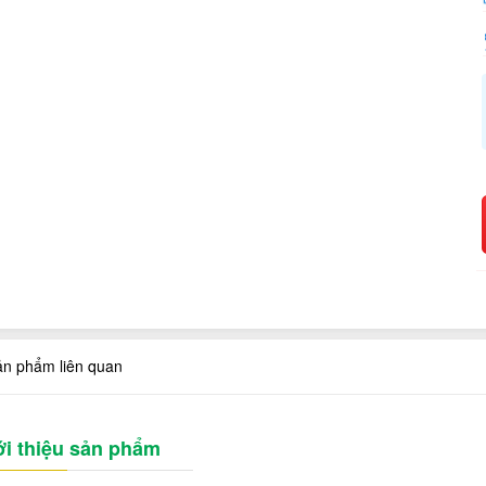
ản phẩm liên quan
ới thiệu sản phẩm