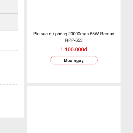
Pin sạc dự phòng 20000mah 65W Remax
RPP-653
1.100.000đ
Mua ngay