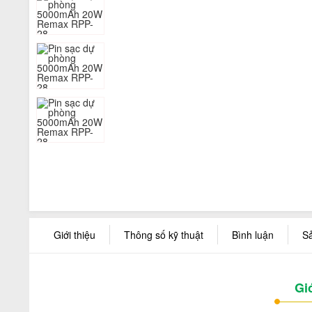
Giới thiệu
Thông số kỹ thuật
Bình luận
S
Gi