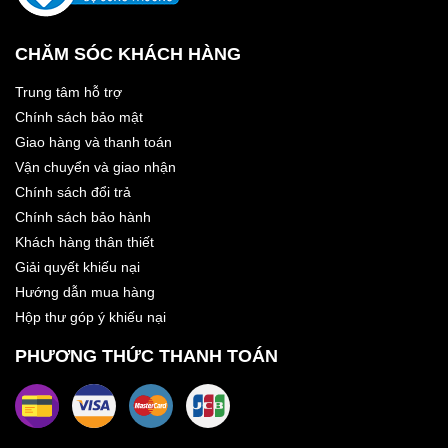
CHĂM SÓC KHÁCH HÀNG
Trung tâm hỗ trợ
Chính sách bảo mật
Giao hàng và thanh toán
Vận chuyển và giao nhận
Chính sách đổi trả
Chính sách bảo hành
Khách hàng thân thiết
Giải quyết khiếu nại
Hướng dẫn mua hàng
Hộp thư góp ý khiếu nại
PHƯƠNG THỨC THANH TOÁN