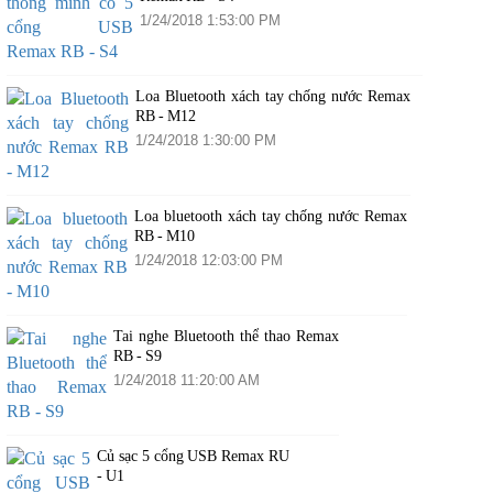
1/24/2018 1:53:00 PM
Loa Bluetooth xách tay chống nước Remax
RB - M12
1/24/2018 1:30:00 PM
Loa bluetooth xách tay chống nước Remax
RB - M10
1/24/2018 12:03:00 PM
Tai nghe Bluetooth thể thao Remax
RB - S9
1/24/2018 11:20:00 AM
Củ sạc 5 cổng USB Remax RU
- U1