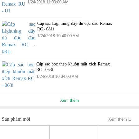
1/24/2018 11:03:00 AM
Cáp sạc Lightning dây dù độc đáo Remax
RC - 081i
1/24/2018 10:40:00 AM
Cáp sạc bọc thép khuôn mắt xích Remax
RC - 063i
1/24/2018 10:34:00 AM
Xem thêm
Sản phẩm mới
Xem thêm