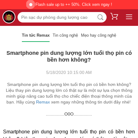
Flash sale up to ++ 50%. Click xem ngay !
Tin tức Remax
Tin công nghệ
Mẹo hay công nghệ
Smartphone pin dung lượng lớn tuổi thọ pin có
bền hơn không?
5/18/2020 10:15:00 AM
Smartphone pin dung lượng lớn tuổi thọ pin có bền hơn không?
Liệu thay pin dung lượng lớn có thật sự là một sự lựa chọn thông
minh giúp nâng cao tuổi thọ cho chiếc điện thoại thông minh của
bạn. Hãy cùng
Remax
xem ngay những thông tin dưới đây nhé!
...............O0O...............
Smartphone pin dung lượng lớn tuổi thọ pin có bền hơn