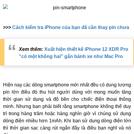
>>>
Cách kiểm tra iPhone của bạn đã cần thay pin chưa
Xem thêm:
Xuất hiện thiết kế iPhone 12 XDR Pro
"có một không hai" gắn bánh xe như Mac Pro
Hiện nay các dòng smartphone mới nhất đều có dung lượng
pin lớn điều đó thu hút người dùng với mong muốn tăng
thời gian sử dụng và độ bền cho chiếc điện thoại thông
minh. Nhưng bạn phải biết rằng smartphone không thể duy
trì trong hàng trăm hoặc hàng nghìn giờ vì chúng sử dụng
dòng điện nhiều hơn 1mAh. Khi bạn sử dụng dòng điện lớn
thì thời gian sạc càng rút ngắn đây là điều bạn nghĩ và nó