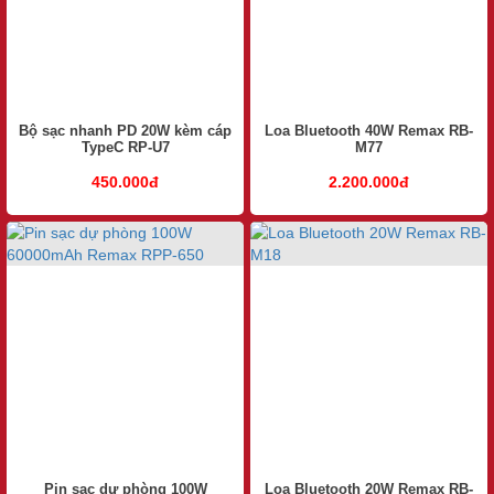
Bộ sạc nhanh PD 20W kèm cáp
Loa Bluetooth 40W Remax RB-
TypeC RP-U7
M77
450.000đ
2.200.000đ
Pin sạc dự phòng 100W
Loa Bluetooth 20W Remax RB-