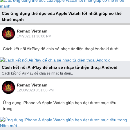
Các ứng dụng thể dục của Apple Watch tốt nhất giúp cơ thể
khoẻ mạnh
Các ứng dụng thể dục của Apple Watch tốt nhất..
Remax Vietnam
1/4/2021 11:36:00 PM
Cách kết nối AirPlay để chia sẻ nhạc từ điện thoại Android dưới..
Cách kết nối AirPlay để chia sẻ nhạc từ điện thoại Android
Cách kết nối AirPlay để chia sẻ nhạc từ điện..
Remax Vietnam
12/30/2020 8:31:00 PM
Ứng dụng iPhone và Apple Watch giúp bạn đạt được mục tiêu
trong..