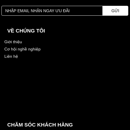
GỬI
VỀ CHÚNG TÔI
Giới thiệu
Cơ hội nghề nghiệp
Liên hệ
CHĂM SÓC KHÁCH HÀNG