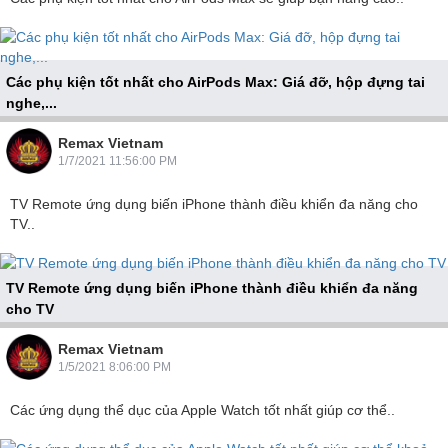
Các phụ kiện tốt nhất cho AirPods Max: Giá đỡ, hộp đựng tai
nghe,...
Các phụ kiện tốt nhất cho AirPods Max sẽ giúp..
Remax Vietnam
1/7/2021 11:56:00 PM
TV Remote ứng dụng biến iPhone thành điều khiển đa năng cho
TV..
TV Remote ứng dụng biến iPhone thành điều khiển đa năng
cho TV
TV Remote ứng dụng biến iPhone thành điều khiển đa..
Remax Vietnam
1/5/2021 8:06:00 PM
Các ứng dụng thể dục của Apple Watch tốt nhất giúp cơ thể..