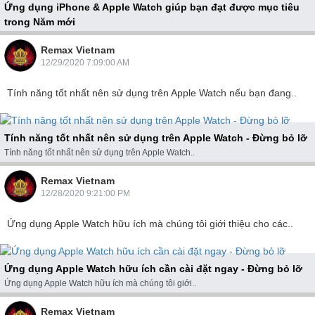
Ứng dụng iPhone & Apple Watch giúp bạn đạt được mục tiêu
trong Năm mới
Ứng dụng iPhone và Apple Watch giúp bạn đạt được..
Remax Vietnam
12/29/2020 7:09:00 AM
Tính năng tốt nhất nên sử dụng trên Apple Watch nếu bạn đang..
Tính năng tốt nhất nên sử dụng trên Apple Watch - Đừng bỏ lỡ
Tính năng tốt nhất nên sử dụng trên Apple Watch..
Remax Vietnam
12/28/2020 9:21:00 PM
Ứng dụng Apple Watch hữu ích mà chúng tôi giới thiệu cho các..
Ứng dụng Apple Watch hữu ích cần cài đặt ngay - Đừng bỏ lỡ
Ứng dụng Apple Watch hữu ích mà chúng tôi giới..
Remax Vietnam