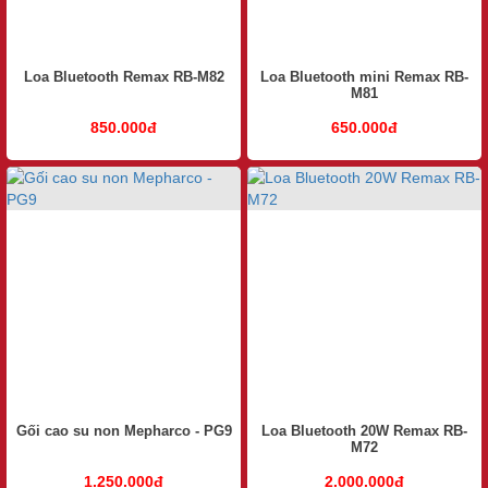
Loa Bluetooth Remax RB-M82
Loa Bluetooth mini Remax RB-
M81
850.000đ
650.000đ
Gối cao su non Mepharco - PG9
Loa Bluetooth 20W Remax RB-
M72
1.250.000đ
2.000.000đ