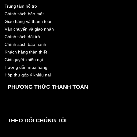
Trung tâm hỗ trợ
Chính sách bảo mật
Giao hàng và thanh toán
Vận chuyển và giao nhận
Chính sách đổi trả
Chính sách bảo hành
Khách hàng thân thiết
Giải quyết khiếu nại
Hướng dẫn mua hàng
Hộp thư góp ý khiếu nại
PHƯƠNG THỨC THANH TOÁN
THEO DÕI CHÚNG TÔI