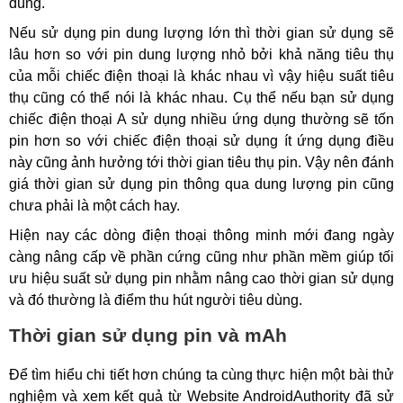
đúng.
Nếu sử dụng pin dung lượng lớn thì thời gian sử dụng sẽ
lâu hơn so với pin dung lượng nhỏ bởi khả năng tiêu thụ
của mỗi chiếc điện thoại là khác nhau vì vậy hiệu suất tiêu
thụ cũng có thể nói là khác nhau. Cụ thể nếu bạn sử dụng
chiếc điện thoại A sử dụng nhiều ứng dụng thường sẽ tốn
pin hơn so với chiếc điện thoại sử dụng ít ứng dụng điều
này cũng ảnh hưởng tới thời gian tiêu thụ pin. Vậy nên đánh
giá thời gian sử dụng pin thông qua dung lượng pin cũng
chưa phải là một cách hay.
Hiện nay các dòng điện thoại thông minh mới đang ngày
càng nâng cấp về phần cứng cũng như phần mềm giúp tối
ưu hiệu suất sử dụng pin nhằm nâng cao thời gian sử dụng
và đó thường là điểm thu hút người tiêu dùng.
Thời gian sử dụng pin và mAh
Để tìm hiểu chi tiết hơn chúng ta cùng thực hiện một bài thử
nghiệm và xem kết quả từ Website AndroidAuthority đã sử