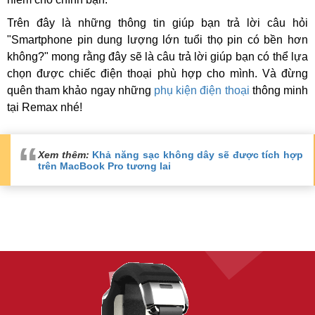
Trên đây là những thông tin giúp bạn trả lời câu hỏi
"Smartphone pin dung lượng lớn tuổi thọ pin có bền hơn
không?" mong rằng đây sẽ là câu trả lời giúp bạn có thể lựa
chọn được chiếc điện thoại phù hợp cho mình. Và đừng
quên tham khảo ngay những
phụ kiện điện thoại
thông minh
tại Remax nhé!
Xem thêm:
Khả năng sạc không dây sẽ được tích hợp
trên MacBook Pro tương lai