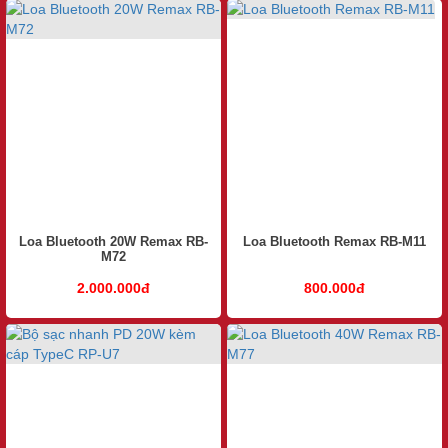
Loa Bluetooth 20W Remax RB-
Loa Bluetooth Remax RB-M11
M72
2.000.000đ
800.000đ